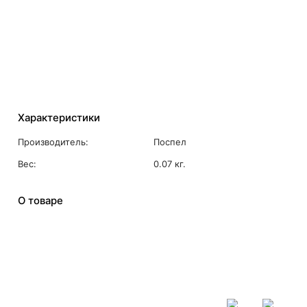
Характеристики
Производитель:
Поспел
Вес:
0.07 кг.
О товаре