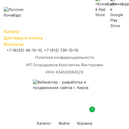
Каталог
Доставка и оплата
Контакты
+7 (8332) 46-10-10
,
+7 (912) 736-10-10
Политика конфиденциальности
ИП Огородников Константин Викторович
ИНН 434500984529
0
Каталог
Войти
Корзина