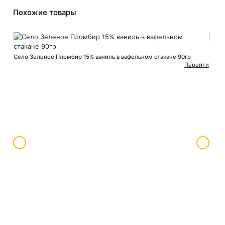
Похожие товары
Село Зеленое Пломбир 15% ваниль в вафельном стакане 90гр
Село
Перейти