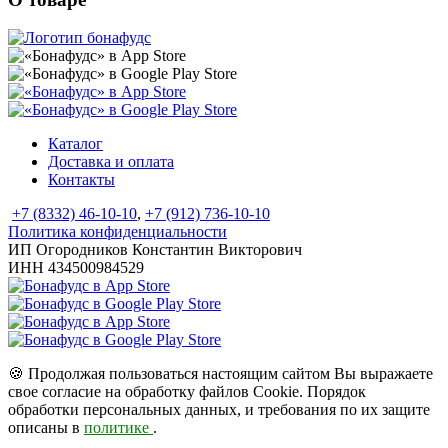
Каталог
Доставка и оплата
Контакты
+7 (8332) 46-10-10
,
+7 (912) 736-10-10
Политика конфиденциальности
ИП Огородников Константин Викторович
ИНН 434500984529
🍪
Продолжая пользоваться настоящим сайтом Вы выражаете
свое согласие на обработку файлов Cookie. Порядок
обработки персональных данных, и требования по их защите
описаны в
политике
.