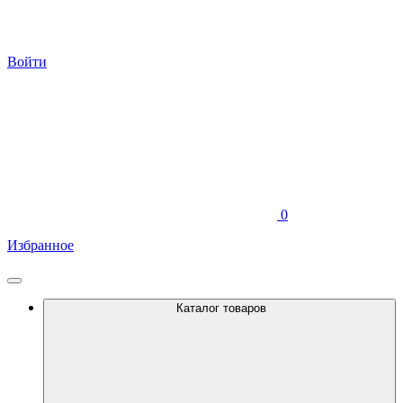
Войти
0
Избранное
Каталог товаров