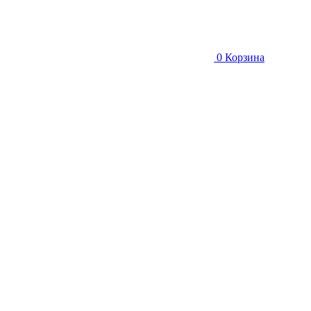
0
Корзина