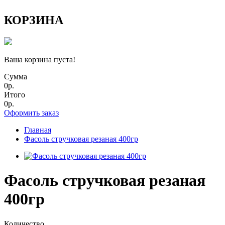
КОРЗИНА
Ваша корзина пуста!
Сумма
0р.
Итого
0р.
Оформить заказ
Главная
Фасоль стручковая резаная 400гр
Фасоль стручковая резаная
400гр
Количество