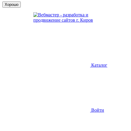
Хорошо
Каталог
Войти