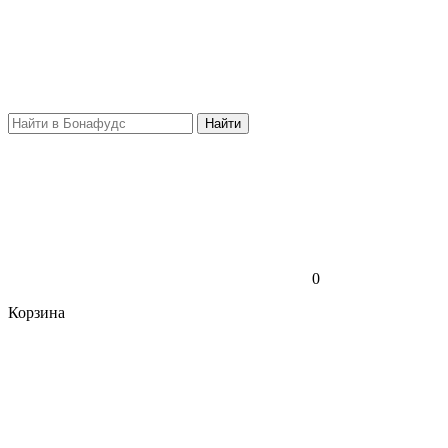
Найти
0
Корзина