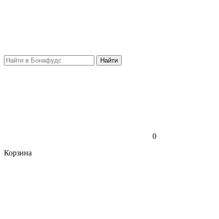
Найти
0
Корзина