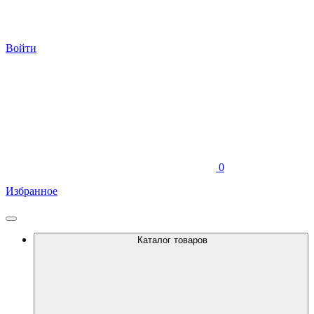
Войти
0
Избранное
Каталог товаров