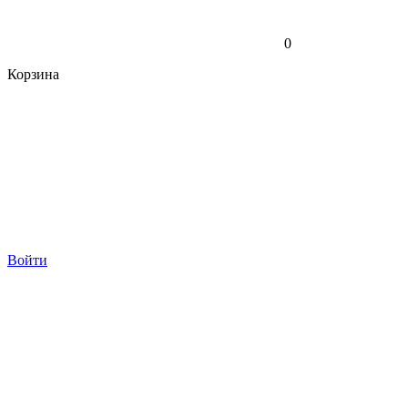
0
Корзина
Войти