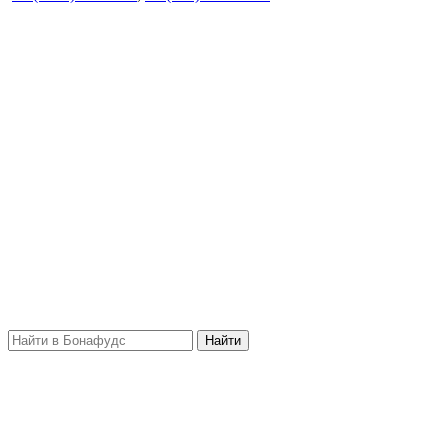
Найти