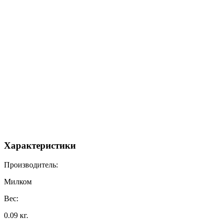
Характеристики
Производитель:
Милком
Вес:
0.09 кг.