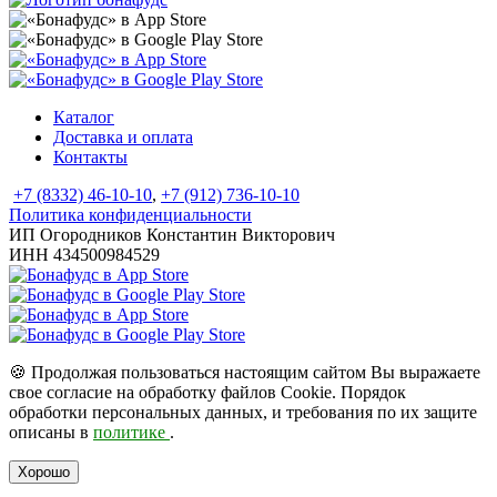
Каталог
Доставка и оплата
Контакты
+7 (8332) 46-10-10
,
+7 (912) 736-10-10
Политика конфиденциальности
ИП Огородников Константин Викторович
ИНН 434500984529
🍪
Продолжая пользоваться настоящим сайтом Вы выражаете
свое согласие на обработку файлов Cookie. Порядок
обработки персональных данных, и требования по их защите
описаны в
политике
.
Хорошо