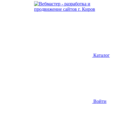
Каталог
Войти