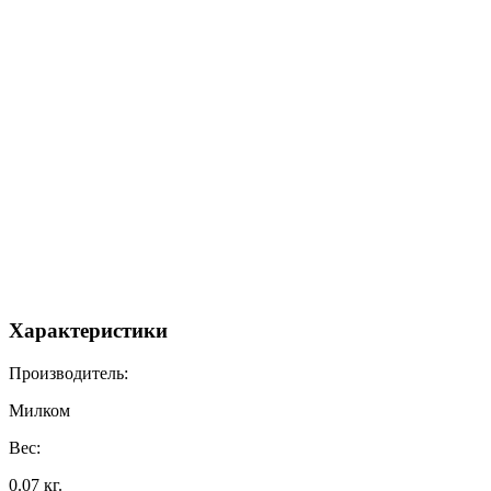
Характеристики
Производитель:
Милком
Вес:
0.07 кг.