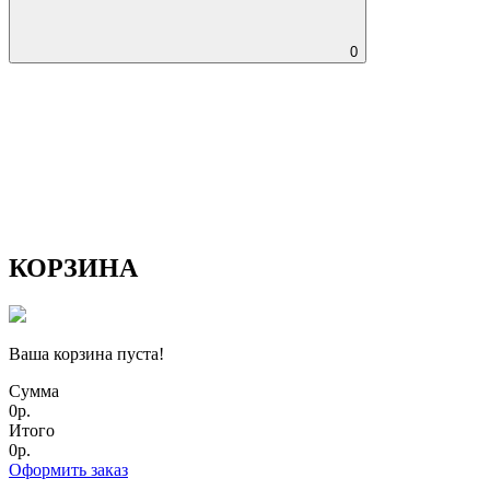
0
КОРЗИНА
Ваша корзина пуста!
Сумма
0р.
Итого
0р.
Оформить заказ