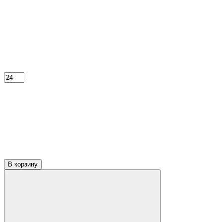
В корзину