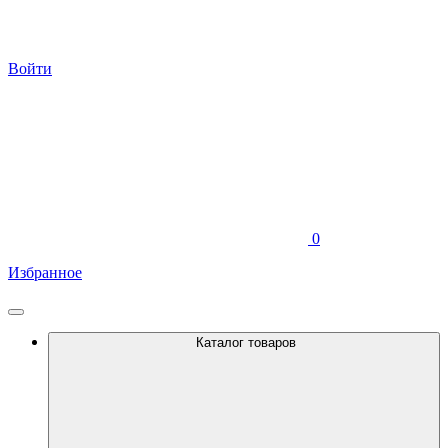
Войти
0
Избранное
Каталог товаров