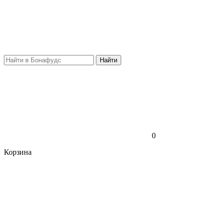
Найти
0
Корзина