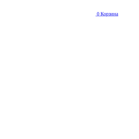
0
Корзина