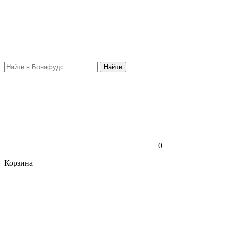
Найти
0
Корзина