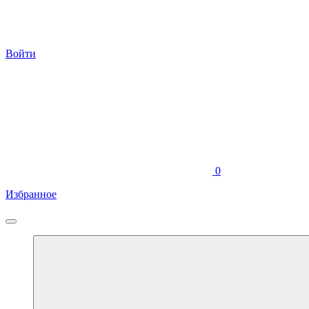
Войти
0
Избранное