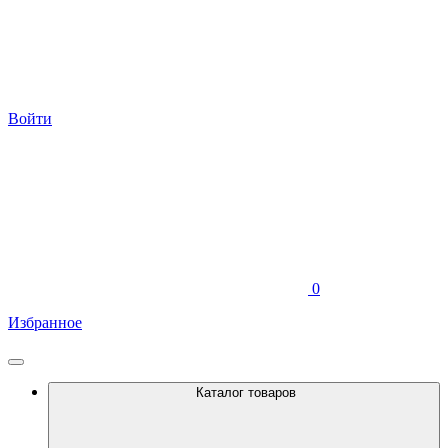
Войти
0
Избранное
Каталог товаров