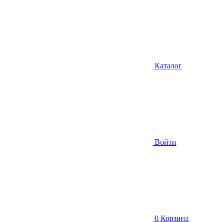
Каталог
Войти
0
Корзина