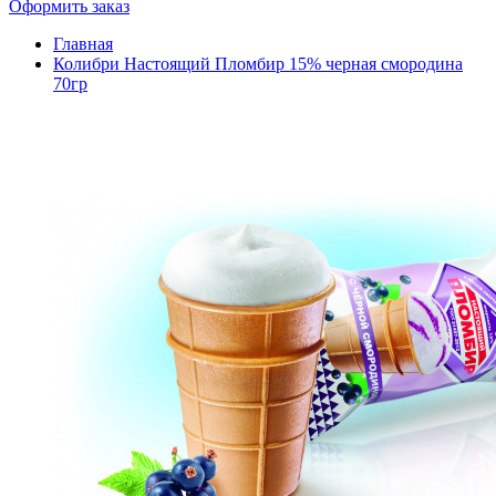
Оформить заказ
Главная
Колибри Настоящий Пломбир 15% черная смородина
70гр