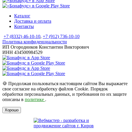
Каталог
Доставка и оплата
Контакты
+7 (8332) 46-10-10
,
+7 (912) 736-10-10
Политика конфиденциальности
ИП Огородников Константин Викторович
ИНН 434500984529
🍪
Продолжая пользоваться настоящим сайтом Вы выражаете
свое согласие на обработку файлов Cookie. Порядок
обработки персональных данных, и требования по их защите
описаны в
политике
.
Хорошо