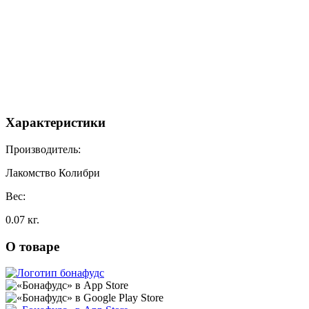
Характеристики
Производитель:
Лакомство Колибри
Вес:
0.07 кг.
О товаре