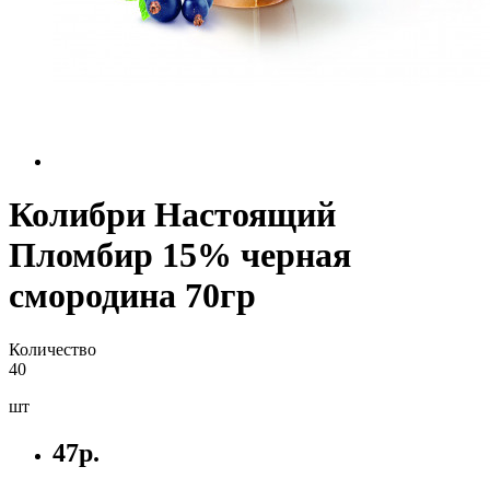
Колибри Настоящий
Пломбир 15% черная
смородина 70гр
Количество
40
шт
47р.