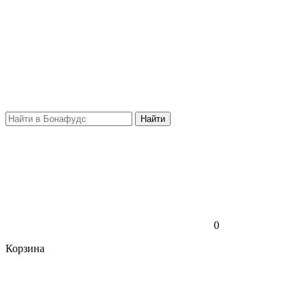
Найти
0
Корзина