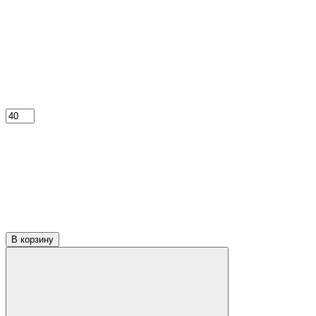
В корзину