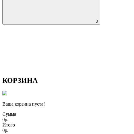
0
КОРЗИНА
Ваша корзина пуста!
Сумма
0р.
Итого
0р.