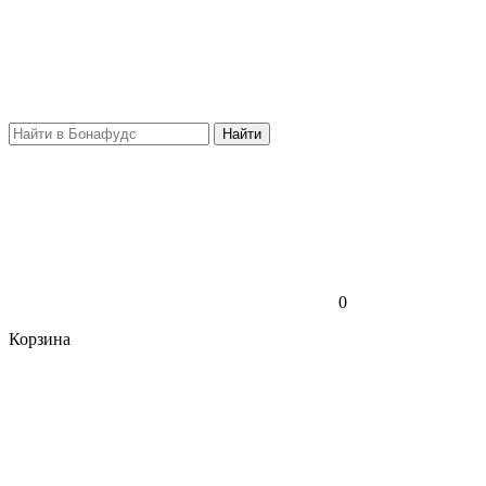
Найти
0
Корзина