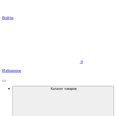
Войти
0
Избранное
Каталог товаров